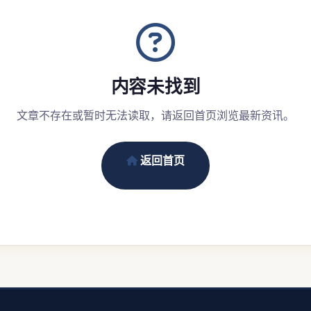
内容未找到
文章不存在或暂时无法读取，请返回首页浏览最新资讯。
返回首页