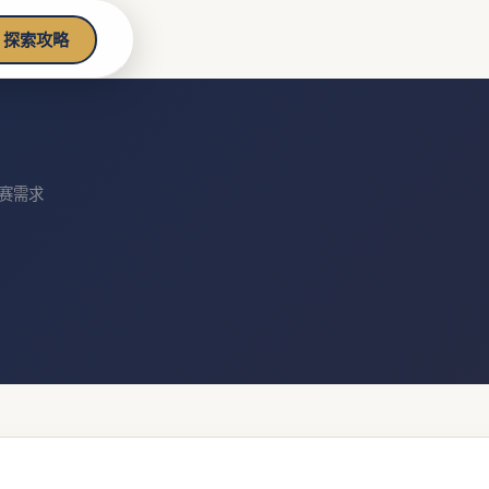
探索攻略
观赛需求