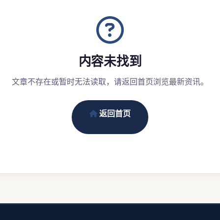
内容未找到
文章不存在或暂时无法读取，请返回首页浏览最新资讯。
返回首页